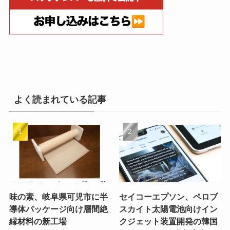
よく読まれている記事
味の素、岐阜県可児市に半
セイコーエプソン、ペロブ
導体パッケージ向け層間絶
スカイト太陽電池向けイン
縁材料の新工場
クジェット装置開発の韓国