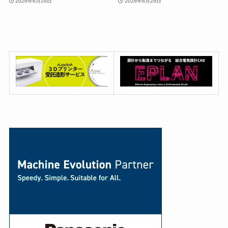
2026年6月29日
2026年6月29日