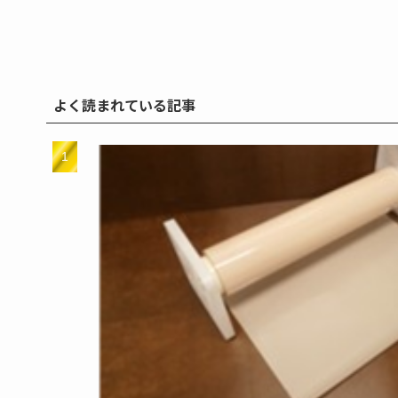
よく読まれている記事