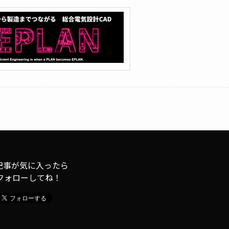
記事が気に入ったら
フォローしてね！