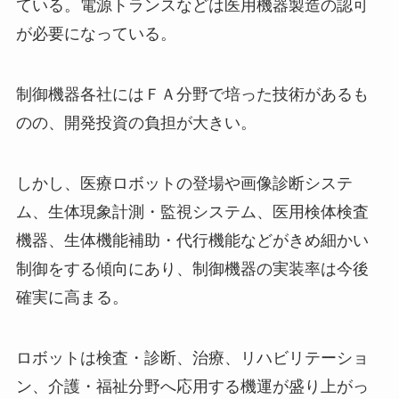
ている。電源トランスなどは医用機器製造の認可
が必要になっている。
制御機器各社にはＦＡ分野で培った技術があるも
のの、開発投資の負担が大きい。
しかし、医療ロボットの登場や画像診断システ
ム、生体現象計測・監視システム、医用検体検査
機器、生体機能補助・代行機能などがきめ細かい
制御をする傾向にあり、制御機器の実装率は今後
確実に高まる。
ロボットは検査・診断、治療、リハビリテーショ
ン、介護・福祉分野へ応用する機運が盛り上がっ