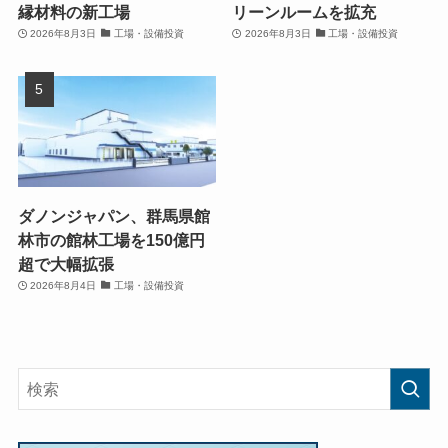
縁材料の新工場
リーンルームを拡充
2026年8月3日
工場・設備投資
2026年8月3日
工場・設備投資
ダノンジャパン、群馬県館
林市の館林工場を150億円
超で大幅拡張
2026年8月4日
工場・設備投資