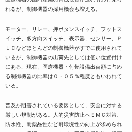
れるが、制御機器の採用機会も増える。
モーター、リレー、押ボタンスイッチ、フットス
イッチ、多方向スイッチ、表示器、センサー、Ｐ
ＬＣなどほとんどの制御機器がすでに使用されて
いるが、制御機器の出荷先としては低い位置付け
にある。現在、医療機器・付帯設備出荷額に占め
る制御機器の比率は０・０５％程度ともいわれて
いる。
普及が阻害されている要因として、安全に対する
厳しい規制がある。人的災害防止へＥＭＣ対策、
防水性、耐薬品性など耐環境性の向上が求められ