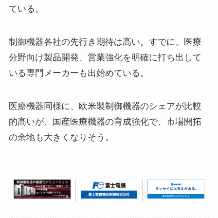
ている。
制御機器各社の先行き期待は高い。すでに、医療
分野向け製品開発、営業強化を明確に打ち出して
いる専門メーカーも出始めている。
医療機器同様に、欧米製制御機器のシェアが比較
的高いが、国産医療機器の育成強化で、市場開拓
の余地も大きくなりそう。