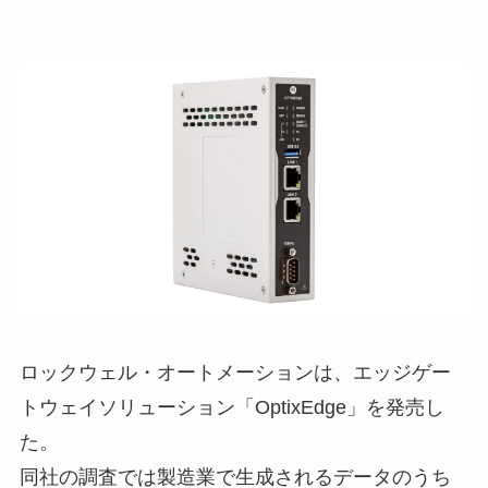
ロックウェル・オートメーションは、エッジゲー
トウェイソリューション「OptixEdge」を発売し
た。
同社の調査では製造業で生成されるデータのうち