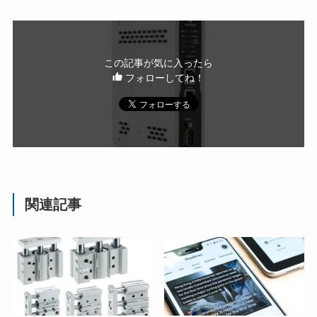
この記事が気に入ったら
フォローしてね！
関連記事