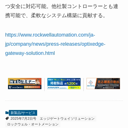
つ安全に対応可能。他社製コントローラーとも連
携可能で、柔軟なシステム構築に貢献する。
https://www.rockwellautomation.com/ja-
jp/company/news/press-releases/optixedge-
gateway-solution.html
新製品/サービス
2025年7月2日号
エッジゲートウェイソリューション
ロックウェル・オートメーション