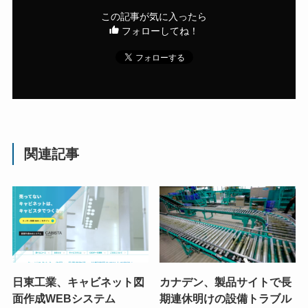
この記事が気に入ったら
フォローしてね！
関連記事
日東工業、キャビネット図
カナデン、製品サイトで長
面作成WEBシステム
期連休明けの設備トラブル