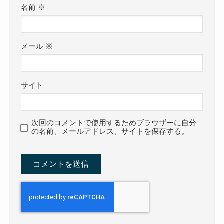
名前
※
メール
※
サイト
次回のコメントで使用するためブラウザーに自分
の名前、メールアドレス、サイトを保存する。