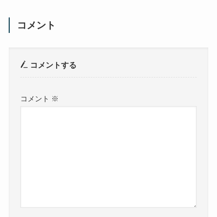
コメント
コメントする
コメント
※