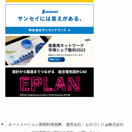
オートメーション新聞利用規約
運営会社：ものづくり.jp株式会社