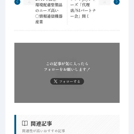
環境配慮型製品
ーズ「代理
のニーズ高い
店/SIパートナ
○情報通信機器
ー会」開く
産業
この記事が気に入ったら
フォローをお願いします！
フォローする
関連記事
関連性が高いおすすめ記事