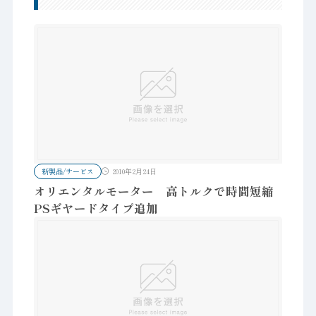
新製品/サービス
2010年2月24日
オリエンタルモーター 高トルクで時間短縮
PSギヤードタイプ追加