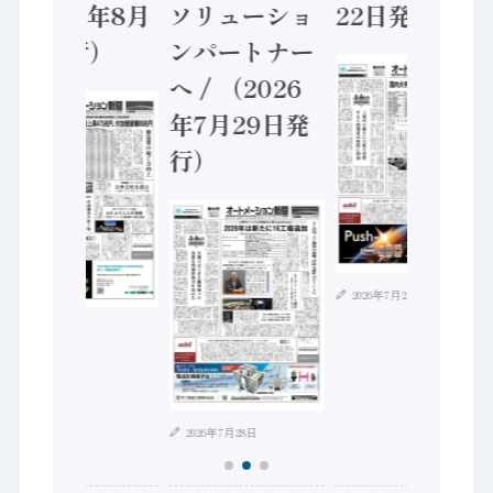
（2026年8月
ソリューショ
22日発行）
5日発行）
ンパートナー
へ / （2026
年7月29日発
行）
2026年7月21日
2026年8月4日
2026年7月28日