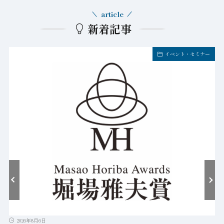
article
新着記事
イベント・セミナー
2026年8月6日