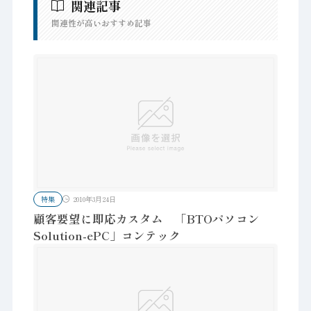
関連記事
関連性が高いおすすめ記事
特集
2010年3月24日
顧客要望に即応カスタム 「BTOパソコン
Solution-ePC」コンテック