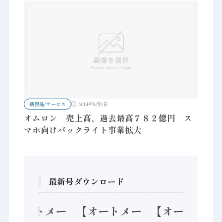
新製品/サービス
2014年8月6日
オムロン 売上高、過去最高７８２億円 ス
マホ向けバックライト事業拡大
最新号ダウンロード
【オートメー
【オートメー
【オートメー