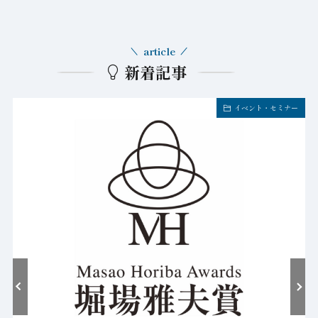
article
新着記事
イベント・セミナー