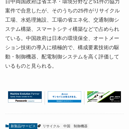
日中両国政府は省エネ・環境分野など51件の協力
案件で合意したが、そのうちの25件がリサイクル
工場、水処理施設、工場の省エネ化、交通制御シ
ステム構築、スマートシティ構築などで占められ
ている。中国政府は日本の環境保全、オートメー
ション技術の導入に積極的で、構成要素技術の駆
動・制御機器、配電制御システムを高く評価して
いるものと見られる。
新製品/サービス
リサイクル
中国
制御機器