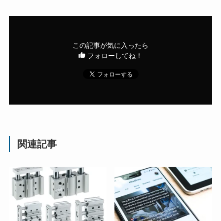
この記事が気に入ったら
フォローしてね！
関連記事