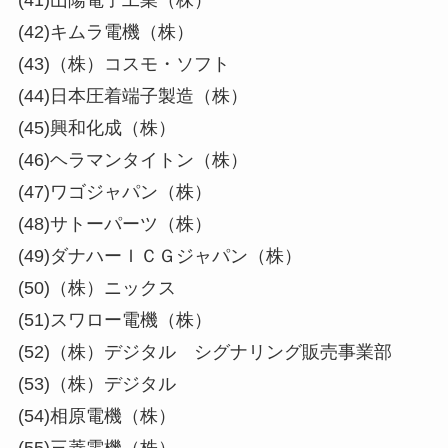
(41)山陽電子工業（株）
(42)キムラ電機（株）
(43)（株）コスモ・ソフト
(44)日本圧着端子製造（株）
(45)興和化成（株）
(46)ヘラマンタイトン（株）
(47)ワゴジャパン（株）
(48)サトーパーツ（株）
(49)ダナハーＩＣＧジャパン（株）
(50)（株）ニックス
(51)スワロー電機（株）
(52)（株）デジタル シグナリング販売事業部
(53)（株）デジタル
(54)相原電機（株）