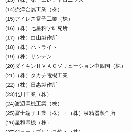
(13)（株）第一エレクトロニクス
(14)摂津金属工業（株）
(15)アイレス電子工業（株）
(16)（株）七星科学研究所
(17)（株）白山製作所
(18)（株）パトライト
(19)（株）サンデン
(20)ダイキンＨＶＡＣソリューション中四国（株）
(21)（株）タカチ電機工業
(22)（株）日惠製作所
(23)北川工業（株）
(24)渡辺電機工業（株）
(25)冨士端子工業（株）・（株）泉精器製作所
(26)星和電機（株）