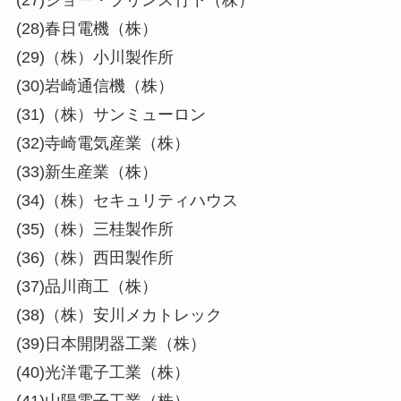
(27)ジョー・プリンス竹下（株）
(28)春日電機（株）
(29)（株）小川製作所
(30)岩崎通信機（株）
(31)（株）サンミューロン
(32)寺崎電気産業（株）
(33)新生産業（株）
(34)（株）セキュリティハウス
(35)（株）三桂製作所
(36)（株）西田製作所
(37)品川商工（株）
(38)（株）安川メカトレック
(39)日本開閉器工業（株）
(40)光洋電子工業（株）