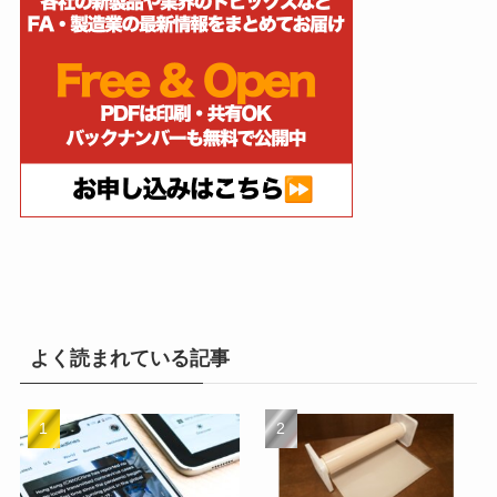
よく読まれている記事