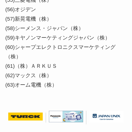
(55)三菱電機（株）
(56)オジデン
(57)新晃電機（株）
(58)シーメンス・ジャパン（株）
(59)キヤノンマーケティングジャパン（株）
(60)シャープエレクトロニクスマーケティング
（株）
(61)（株）ＡＲＫＵＳ
(62)マックス（株）
(63)オーム電機（株）