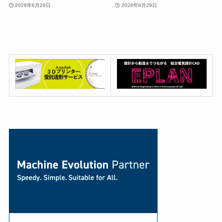
2026年6月29日
2026年6月29日