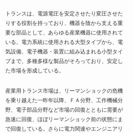
トランスは、電源電圧を安定させたり変圧させた
りする役割を持っており、機器を陰から支える重
要な部品として、あらゆる産業機器に使用されて
いる。電力系統に使用される大型タイプから、電
気設備、電子機器・装置に組み込まれる小型タイ
プまで、多種多様な製品がそろっており、安定し
た市場を形成している。
産業用トランス市場は、リーマンショックの危機
を乗り越えた一昨年以降、ＦＡ分野、工作機械分
野、電子部品分野など市場の回復とともに需要が
急速に回復、ほぼリーマンショック前の状態にま
で回復している。さらに電力関連やエンジニアリ