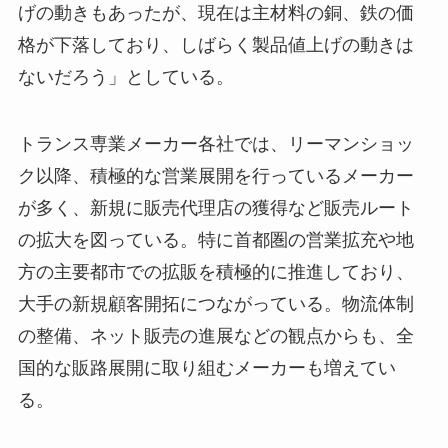
げの動きもあったが、現在は主材料の銅、鉄の価
格が下落しており、しばらく製品値上げの動きは
ないだろう」としている。
トランス専業メーカー各社では、リーマンショッ
ク以降、積極的な営業展開を行っているメーカー
が多く、新規に販売代理店の獲得など販売ルート
の拡大を図っている。特に首都圏の営業拡充や地
方の主要都市での拡販を積極的に推進しており、
大手の新規顧客開拓につながっている。物流体制
の整備、ネット販売の進展などの観点からも、全
国的な販路展開に取り組むメーカーも増えてい
る。