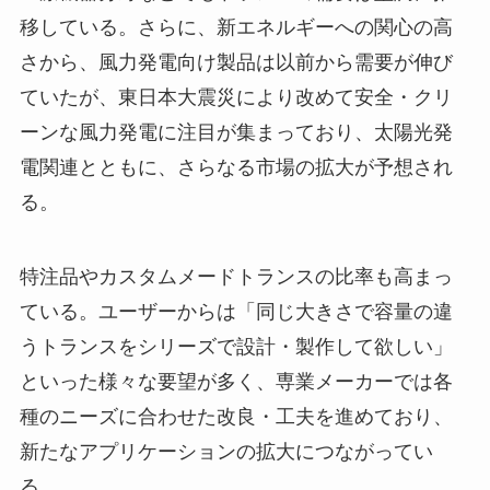
移している。さらに、新エネルギーへの関心の高
さから、風力発電向け製品は以前から需要が伸び
ていたが、東日本大震災により改めて安全・クリ
ーンな風力発電に注目が集まっており、太陽光発
電関連とともに、さらなる市場の拡大が予想され
る。
特注品やカスタムメードトランスの比率も高まっ
ている。ユーザーからは「同じ大きさで容量の違
うトランスをシリーズで設計・製作して欲しい」
といった様々な要望が多く、専業メーカーでは各
種のニーズに合わせた改良・工夫を進めており、
新たなアプリケーションの拡大につながってい
る。