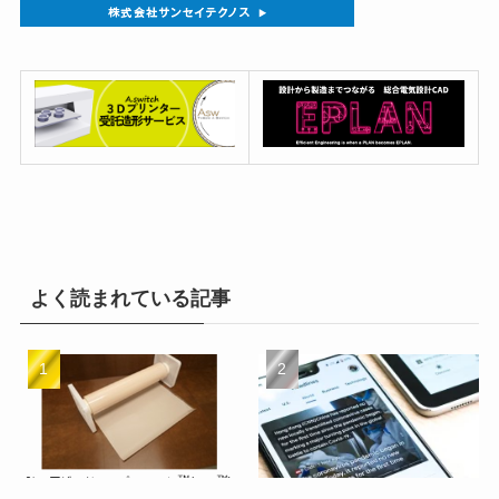
よく読まれている記事