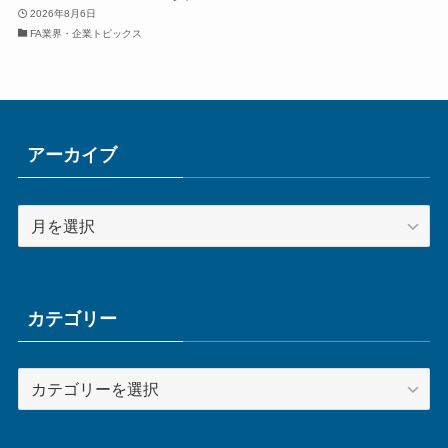
2026年8月6日
FA業界・企業トピックス
アーカイブ
ア
ー
カ
イ
ブ
カテゴリー
カ
テ
ゴ