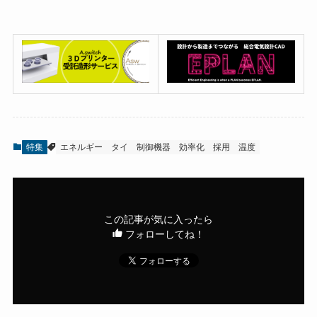
特集
エネルギー
タイ
制御機器
効率化
採用
温度
この記事が気に入ったら
フォローしてね！