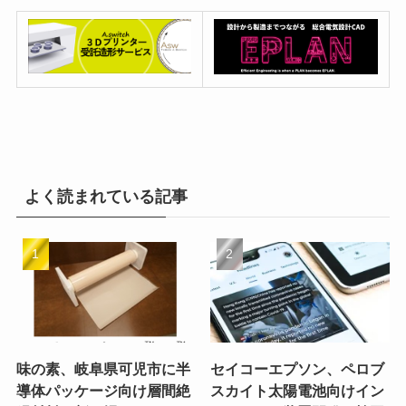
よく読まれている記事
味の素、岐阜県可児市に半
セイコーエプソン、ペロブ
導体パッケージ向け層間絶
スカイト太陽電池向けイン