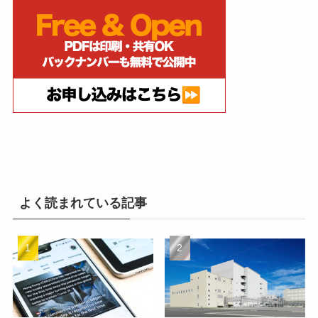
よく読まれている記事