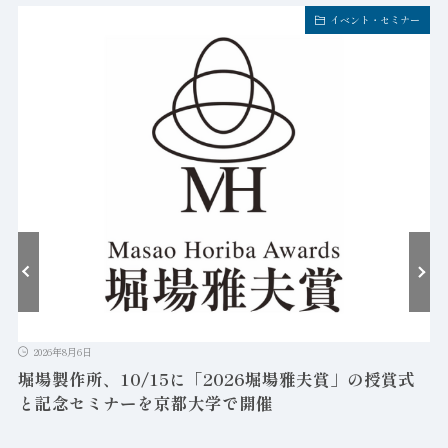
イベント・セミナー
2026年8月6日
堀場製作所、10/15に「2026堀場雅夫賞」の授賞式
と記念セミナーを京都大学で開催