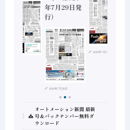
年7月29日発
行）
2026年7月21日
2026年8月4日
2026年7月28日
オートメーション新聞 最新
号＆バックナンバー無料ダ
ウンロード