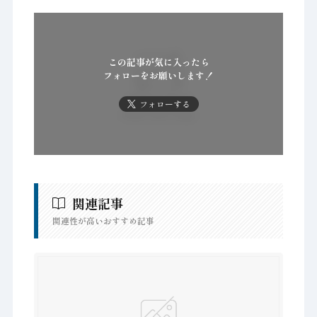
この記事が気に入ったら
フォローをお願いします！
フォローする
関連記事
関連性が高いおすすめ記事