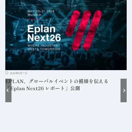
2026年8月7日
EPLAN、グローバルイベントの模様を伝える
「Eplan Next26 レポート」公開