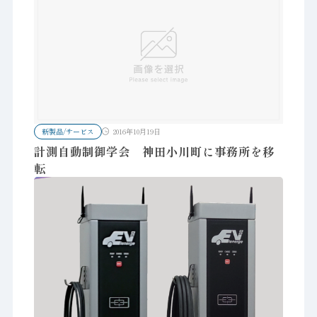
新製品/サービス
2016年10月19日
計測自動制御学会 神田小川町に事務所を移
転