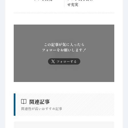
せ充実
この記事が気に入ったら
フォローをお願いします！
フォローする
関連記事
関連性が高いおすすめ記事