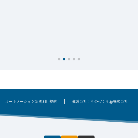
オートメーション新聞利用規約
運営会社：ものづくり.jp株式会社