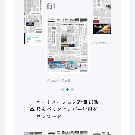
行）
2026年7月21日
2026年8月4日
2026年7月28日
オートメーション新聞 最新
号＆バックナンバー無料ダ
ウンロード