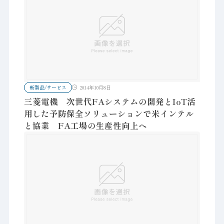
新製品/サービス
2014年10月8日
三菱電機 次世代FAシステムの開発とIoT活
用した予防保全ソリューションで米インテル
と協業 FA工場の生産性向上へ