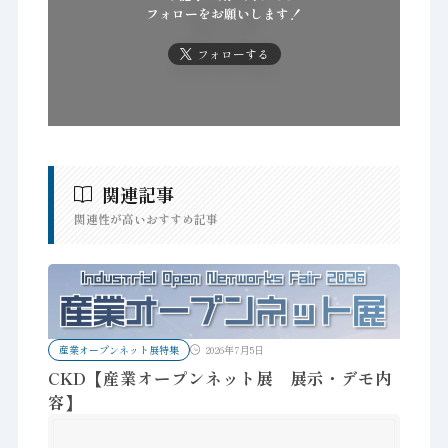
フォローをお願いします！
フォローする
関連記事
関連性が高いおすすめ記事
産業オープンネット展特集
2026年7月5日
CKD【産業オープンネット展 展示・デモ内
容】