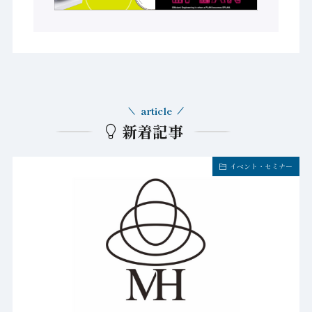
article
新着記事
イベント・セミナー