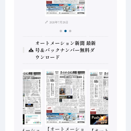
2026年7月28日
オートメーション新聞 最新
号＆バックナンバー無料ダ
ウンロード
【オートメーショ
【オートメーショ
【オートメーショ