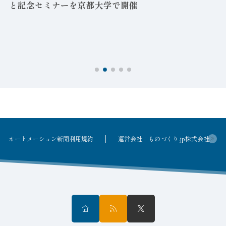
と記念セミナーを京都大学で開催
を
オートメーション新聞利用規約
運営会社：ものづくり.jp株式会社