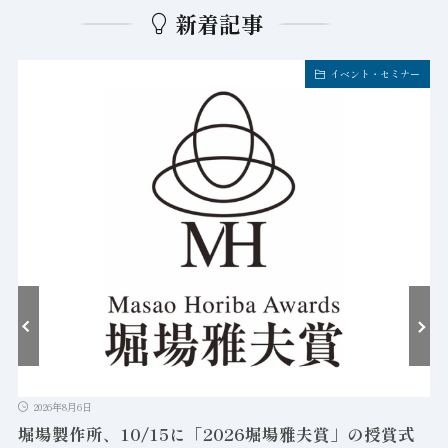
新着記事
イベント・セミナー
2026年8月6日
堀場製作所、10/15に「2026堀場雅夫賞」の授賞式