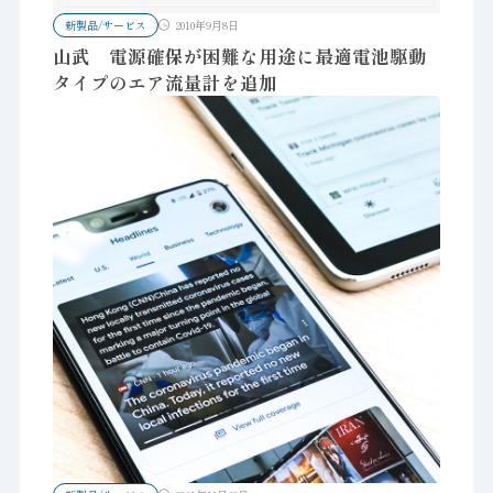
新製品/サービス
2010年9月8日
山武 電源確保が困難な用途に最適電池駆動
タイプのエア流量計を追加