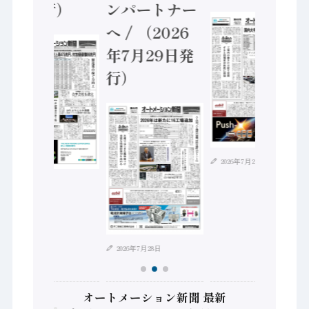
5日発行）
ンパートナー
へ / （2026
年7月29日発
行）
2026年7月21日
2026年8月4日
2026年7月28日
オートメーション新聞 最新