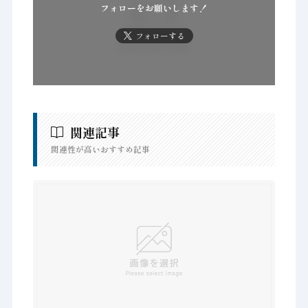
フォローをお願いします！
フォローする
関連記事
関連性が高いおすすめ記事