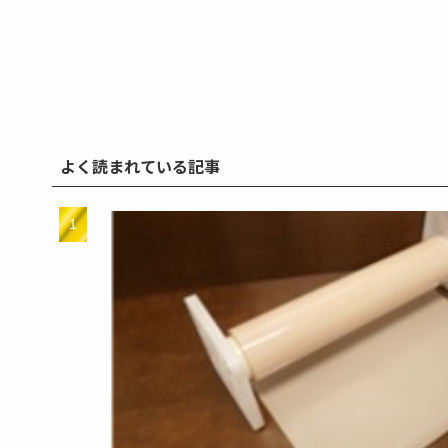
よく読まれている記事