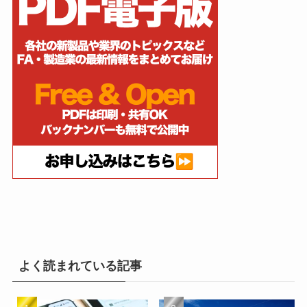
よく読まれている記事