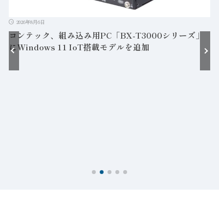
2026年8月6日
コンテック、組み込み用PC「BX-T3000シリーズ」
にWindows 11 IoT搭載モデルを追加
接