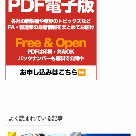
よく読まれている記事