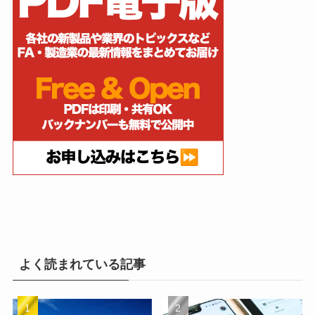
よく読まれている記事