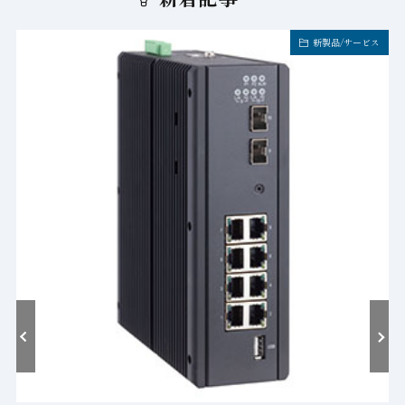
新製品/サービス