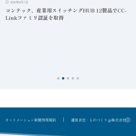
2026年8月7日
コンテック、産業用スイッチングHUB 12製品でCC-
Linkファミリ認証を取得
オートメーション新聞利用規約
運営会社：ものづくり.jp株式会社