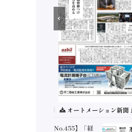
オートメーション新聞
トメーション新聞 No.455】「経