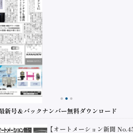
 最新号＆バックナンバー無料ダウンロード
【オートメーション新聞 No.4