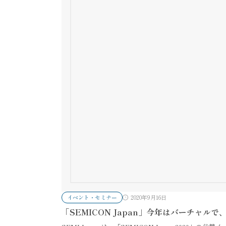
イベント・セミナー
2020年9月16日
「SEMICON Japan」今年はバーチャルで