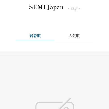
SEMI Japan
tag
新着順
人気順