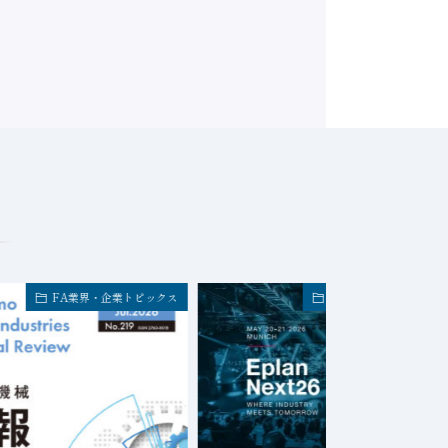
FA業界・企業トピックス
FA業界・企業トピック