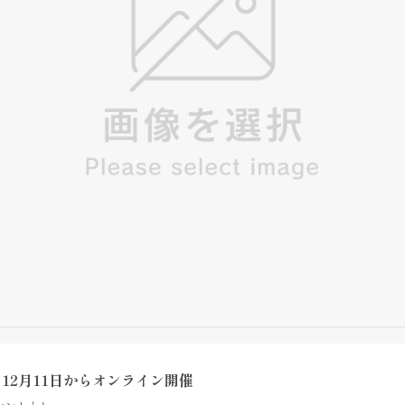
、12月11日からオンライン開催