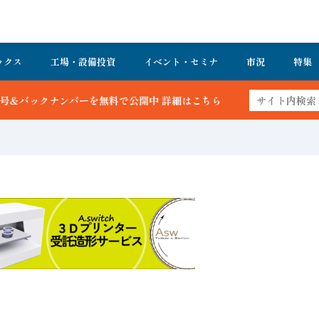
ックス
工場・設備投資
イベント・セミナ
市況
特集
ーを無料で公開中 詳細はこちら