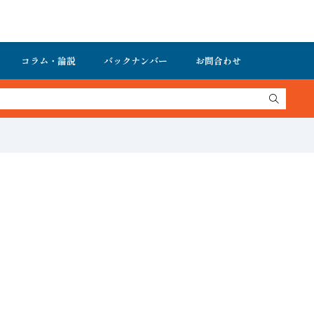
コラム・論説
バックナンバー
お問合わせ