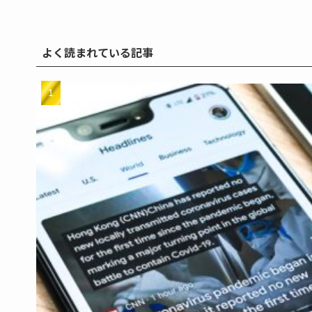
よく読まれている記事