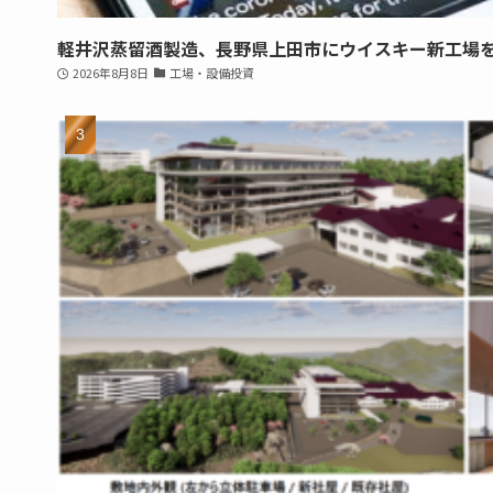
軽井沢蒸留酒製造、長野県上田市にウイスキー新工場
2026年8月8日
工場・設備投資