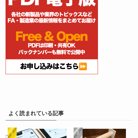
よく読まれている記事