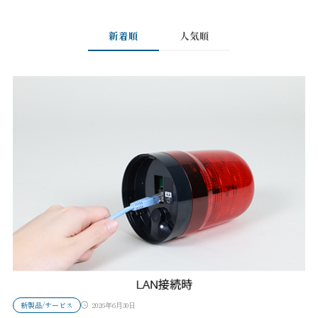
新着順
人気順
新製品/サービス
2026年6月30日