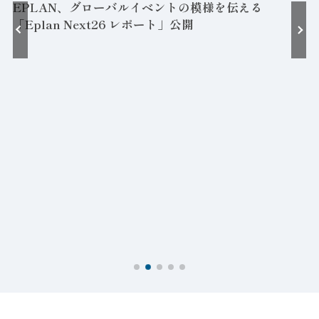
EPLAN、グローバルイベントの模様を伝える
「Eplan Next26 レポート」公開