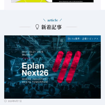
article
新着記事
FA業界・企業トピックス
2026年8月7日