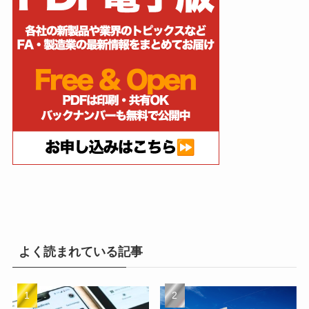
よく読まれている記事