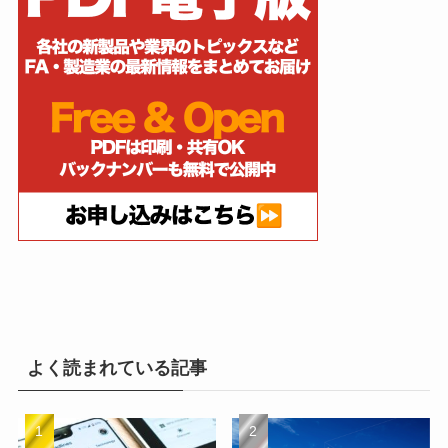
よく読まれている記事