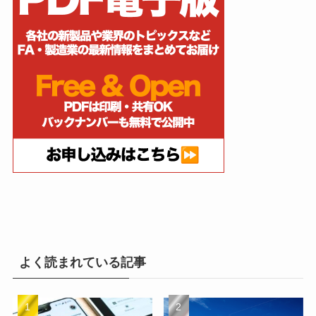
よく読まれている記事