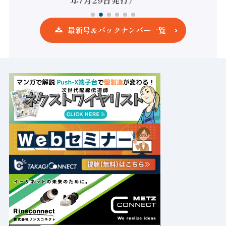
年7月29日発行）
最新号＆バックナンバー一覧