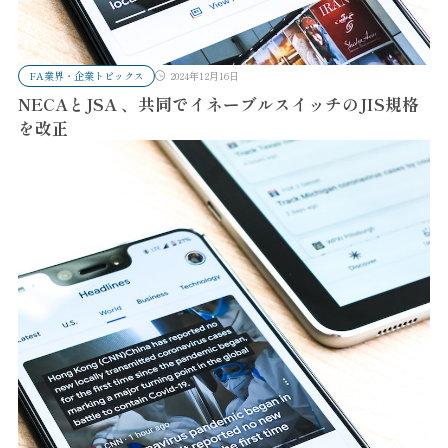
FA業界・企業トピックス
2024年12月16日
NECAとJSA 、共同でイネーブルスイッチのJIS規格
を改正