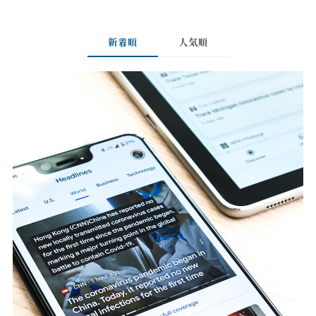
新着順
人気順