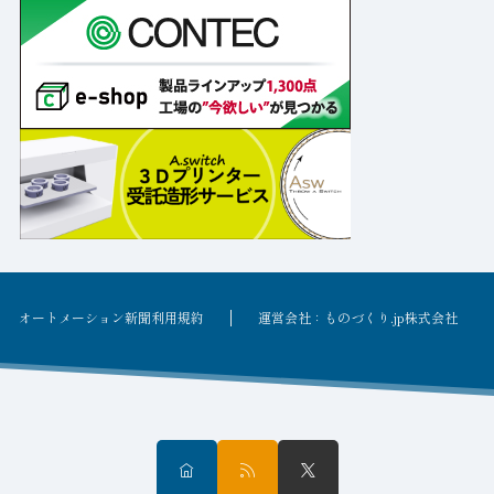
オートメーション新聞利用規約
運営会社：ものづくり.jp株式会社