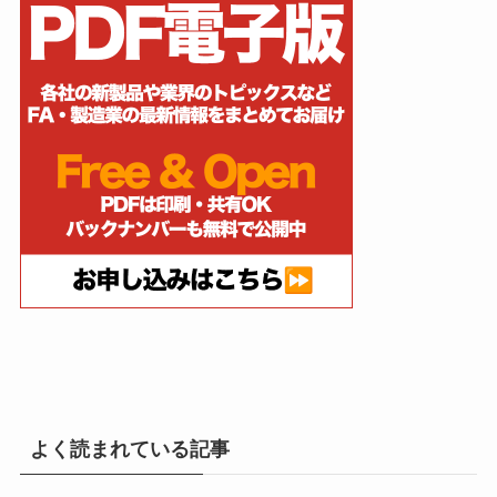
よく読まれている記事