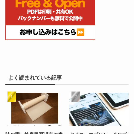
よく読まれている記事