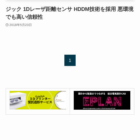
ジック 1Dレーザ距離センサ HDDM技術を採用 悪環境
でも高い信頼性
2018年5月23日
1