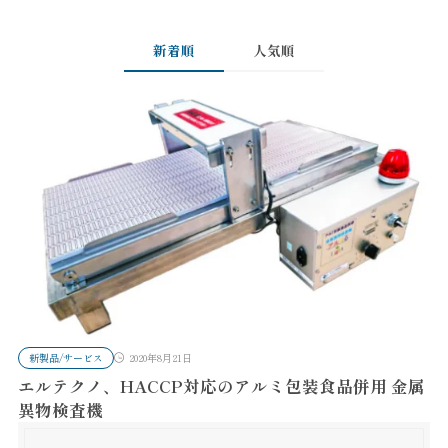
新着順
人気順
新製品/サービス
2020年8月21日
エルテクノ、HACCP対応のアルミ包装食品併用 金属
異物検査機