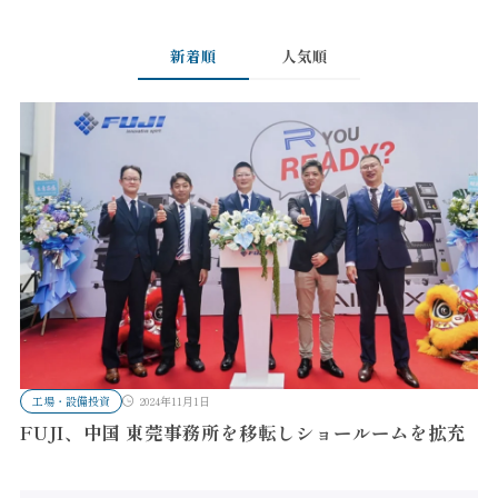
新着順
人気順
工場・設備投資
2024年11月1日
FUJI、中国 東莞事務所を移転しショールームを拡充