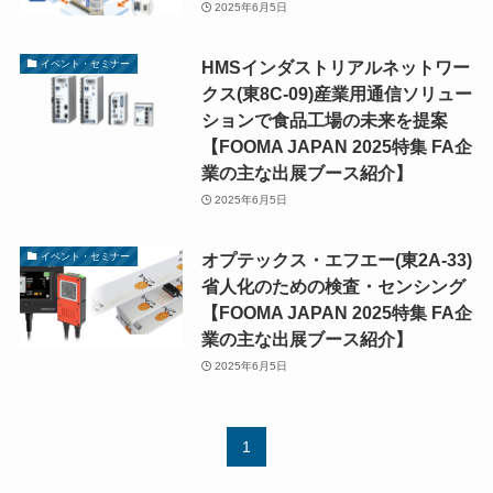
2025年6月5日
HMSインダストリアルネットワー
イベント・セミナー
クス(東8C-09)産業用通信ソリュー
ションで食品工場の未来を提案
【FOOMA JAPAN 2025特集 FA企
業の主な出展ブース紹介】
2025年6月5日
オプテックス・エフエー(東2A-33)
イベント・セミナー
省⼈化のための検査・センシング
【FOOMA JAPAN 2025特集 FA企
業の主な出展ブース紹介】
2025年6月5日
1