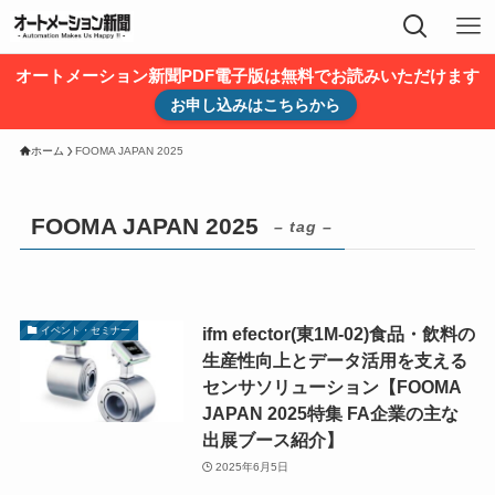
オートメーション新聞PDF電子版は無料でお読みいただけます
お申し込みはこちらから
ホーム
FOOMA JAPAN 2025
FOOMA JAPAN 2025
– tag –
ifm efector(東1M-02)食品・飲料の
イベント・セミナー
生産性向上とデータ活用を支える
センサソリューション【FOOMA
JAPAN 2025特集 FA企業の主な
出展ブース紹介】
2025年6月5日