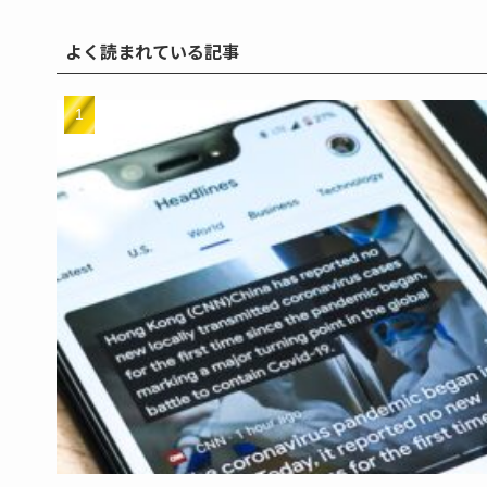
よく読まれている記事