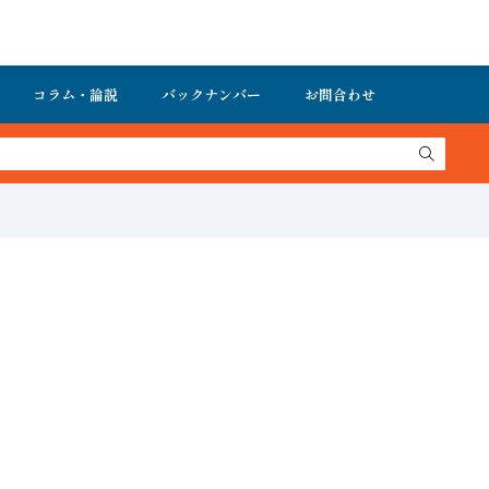
コラム・論説
バックナンバー
お問合わせ