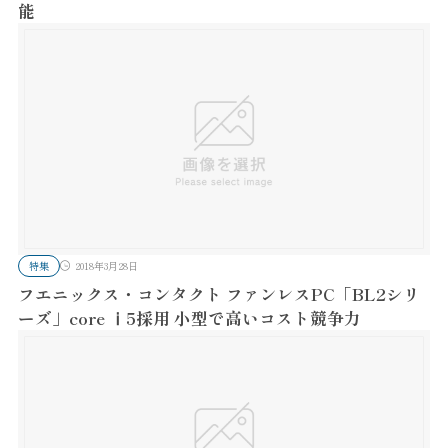
能
特集
2018年3月28日
フエニックス・コンタクト ファンレスPC「BL2シリ
ーズ」core ⅰ5採用 小型で高いコスト競争力