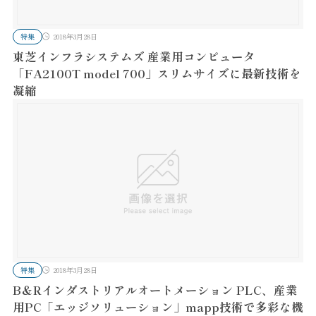
特集
2018年3月28日
東芝インフラシステムズ 産業用コンピュータ
「FA2100T model 700」スリムサイズに最新技術を
凝縮
特集
2018年3月28日
B＆Rインダストリアルオートメーション PLC、産業
用PC「エッジソリューション」mapp技術で多彩な機