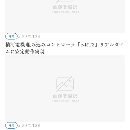
特集
2018年3月28日
横河電機 組み込みコントローラ「e-RT3」リアルタイ
ムに安定動作実現
特集
2018年3月28日