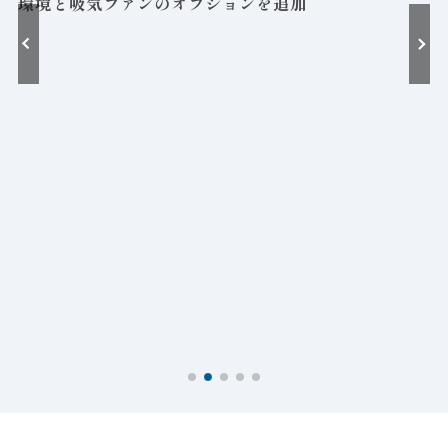
環境と吸気ファンのオプションを追加