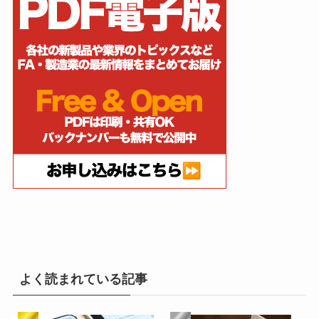
よく読まれている記事