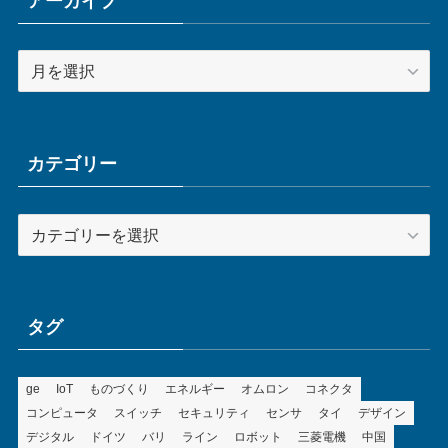
アーカイブ
ア
ー
カ
イ
ブ
カテゴリー
カ
テ
ゴ
リ
ー
タグ
ge
IoT
ものづくり
エネルギー
オムロン
コネクタ
コンピュータ
スイッチ
セキュリティ
センサ
タイ
デザイン
デジタル
ドイツ
バリ
ライン
ロボット
三菱電機
中国