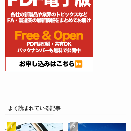
よく読まれている記事