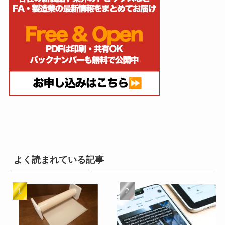
よく読まれている記事