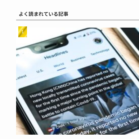
よく読まれている記事