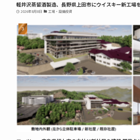
軽井沢蒸留酒製造、長野県上田市にウイスキー新工場
2026年8月8日
工場・設備投資