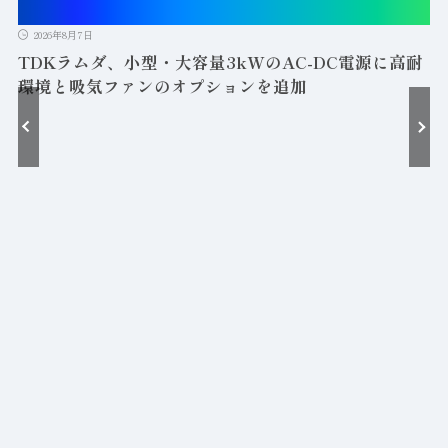
2026年8月7日
TDKラムダ、小型・大容量3kWのAC-DC電源に高耐
環境と吸気ファンのオプションを追加