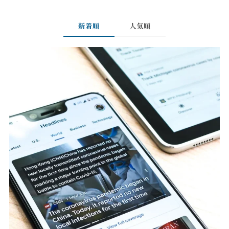
新着順
人気順