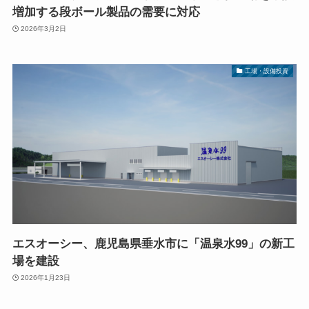
増加する段ボール製品の需要に対応
2026年3月2日
工場・設備投資
エスオーシー、鹿児島県垂水市に「温泉水99」の新工
場を建設
2026年1月23日