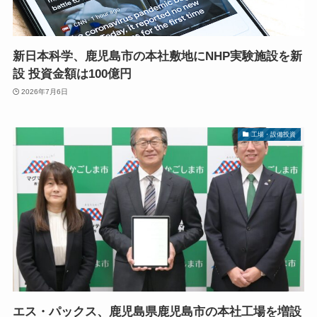
新日本科学、鹿児島市の本社敷地にNHP実験施設を新
設 投資金額は100億円
2026年7月6日
工場・設備投資
エス・パックス、鹿児島県鹿児島市の本社工場を増設