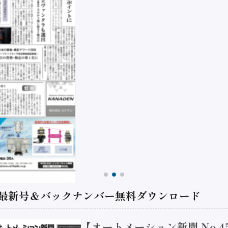
 最新号＆バックナンバー無料ダウンロード
【オートメーション新聞 No.4