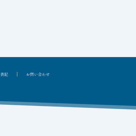
る表記
お問い合わせ