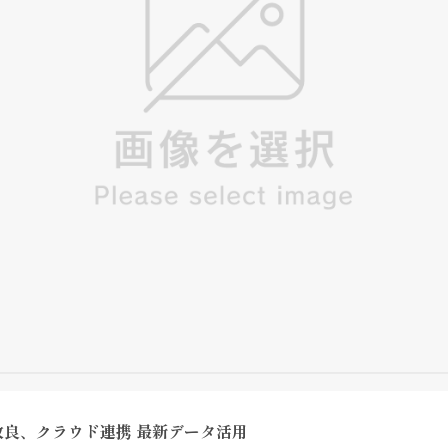
改良、クラウド連携 最新データ活用