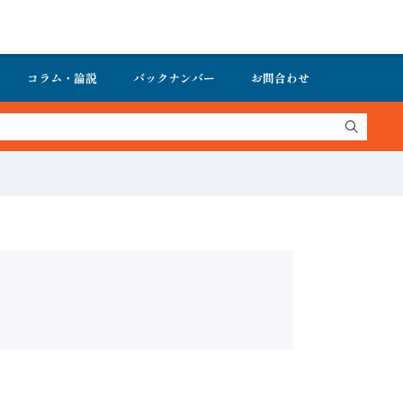
コラム・論説
バックナンバー
お問合わせ