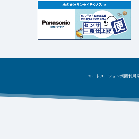
オートメーション新聞利用