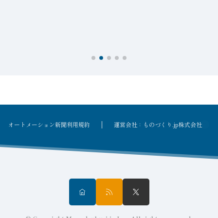
オートメーション新聞利用規約
運営会社：ものづくり.jp株式会社