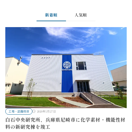
新着順
人気順
工場・設備投資
2026年1月27日
白石中央研究所、兵庫県尼崎市に化学素材・機能性材
料の新研究棟を竣工