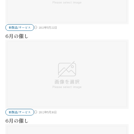
新製品/サービス
2013年5月22日
6月の催し
新製品/サービス
2012年5月30日
6月の催し